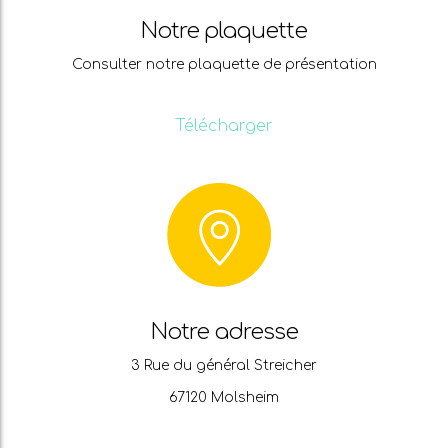
Notre plaquette
Consulter notre plaquette de présentation
Télécharger
Notre adresse
3 Rue du général Streicher
67120 Molsheim