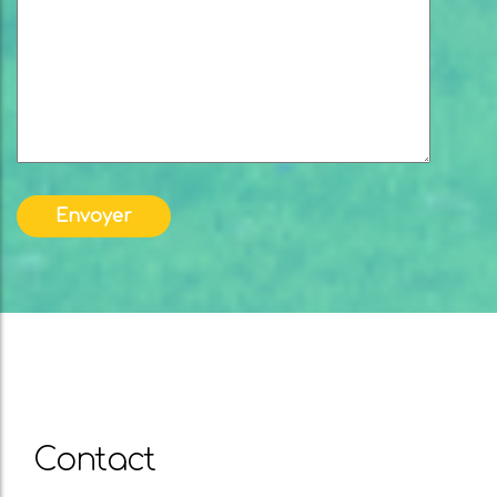
Contact