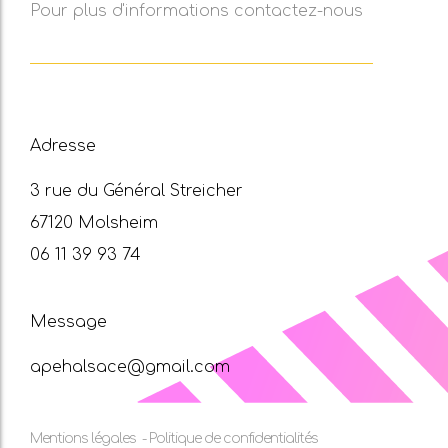
Pour plus d'informations contactez-nous
Adresse
3 rue du Général Streicher
67120 Molsheim
06 11 39 93 74
Message
apehalsace@gmail.com
Mentions légales
-
Politique de confidentialités