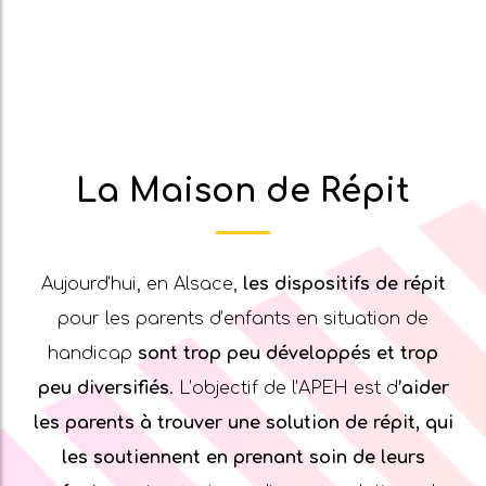
La Maison de Répit
Aujourd’hui, en Alsace,
les dispositifs de répit
pour les parents d’enfants en situation de
handicap
sont trop peu développés et trop
peu diversifiés
.
L’objectif de l’APEH est d
’aider
les parents à trouver une solution de répit, qui
les soutiennent en prenant soin de leurs