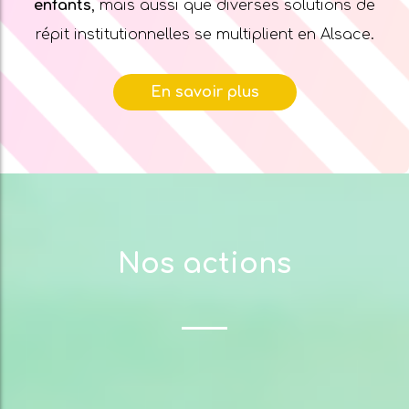
enfants
, mais aussi que diverses solutions de
répit institutionnelles se multiplient en Alsace.
En savoir plus
Nos actions