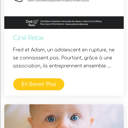
Ciné Relax
Fred et Adam, un adolescent en rupture, ne
se connaissent pas. Pourtant, grâce à une
association, ils entreprennent ensemble ...
En Savoir Plus