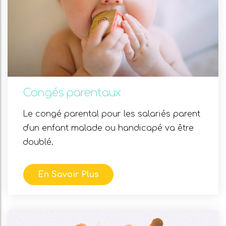
Congés parentaux
Le congé parental pour les salariés parent
d'un enfant malade ou handicapé va être
doublé.
En Savoir Plus