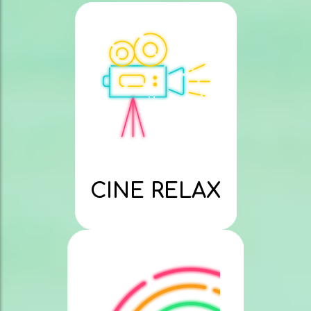
CINE RELAX