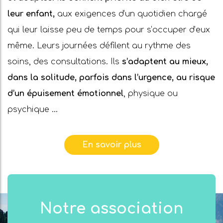
leur enfant,
aux exigences d’un quotidien chargé
qui leur laisse peu de temps pour s’occuper d’eux
même. Leurs journées défilent au rythme des
soins, des consultations. Ils
s’adaptent au mieux,
dans la solitude, parfois dans l’urgence, au risque
d’un épuisement émotionnel
, physique ou
psychique …
En savoir plus
Notre association