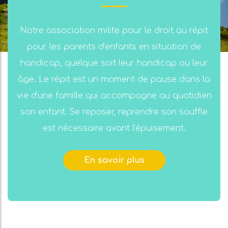
Notre association milite pour le droit au répit
pour les parents d’enfants en situation de
handicap, quelque soit leur handicap ou leur
âge. Le répit est un moment de pause dans la
vie d’une famille qui accompagne au quotidien
son enfant. Se reposer, reprendre son souffle
est nécessaire avant l’épuisement.
En savoir plus