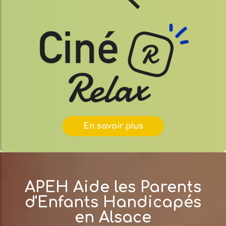
En savoir plus
APEH Aide les Parents
d'Enfants Handicapés
en Alsace