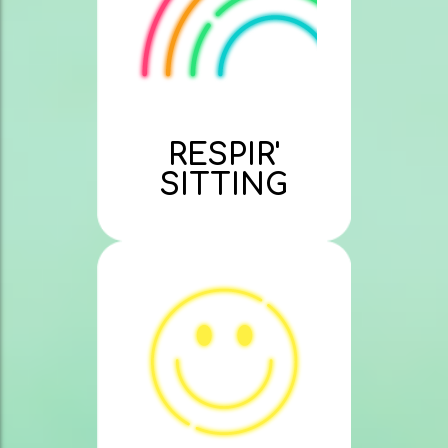
RESPIR'
SITTING