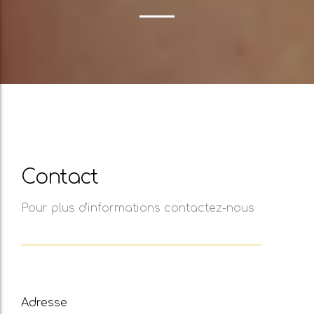
Contact
Pour plus d'informations contactez-nous
Adresse