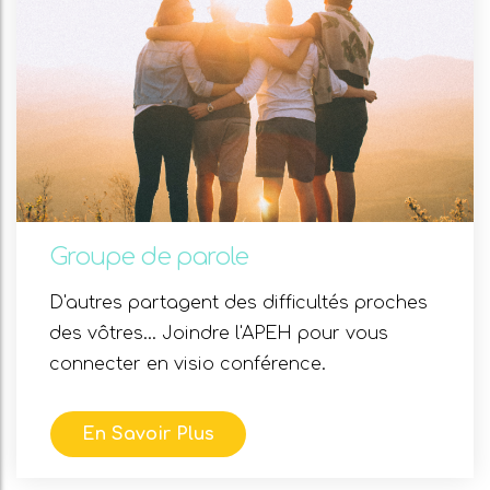
Groupe de parole
D'autres partagent des difficultés proches
des vôtres... Joindre l'APEH pour vous
connecter en visio conférence.
En Savoir Plus