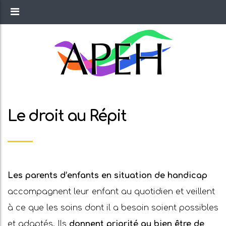
Le droit au Répit
Les parents d’enfants en situation de handicap
accompagnent leur enfant au quotidien et veillent
à ce que les soins dont il a besoin soient possibles
et adaptés. Ils
donnent priorité au bien être de