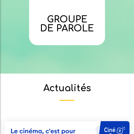
GROUPE
DE PAROLE
Actualités