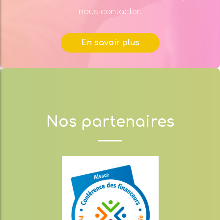
nous contacter.
En savoir plus
Nos partenaires